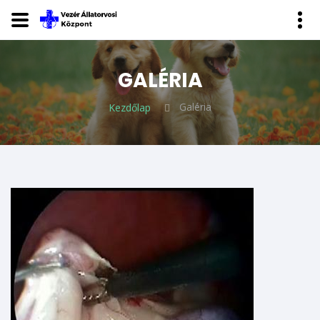
GALÉRIA
Galéria
Kezdőlap